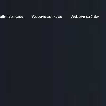
ilní aplikace
Webové aplikace
Webové stránky