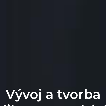
Vývoj a tvorba