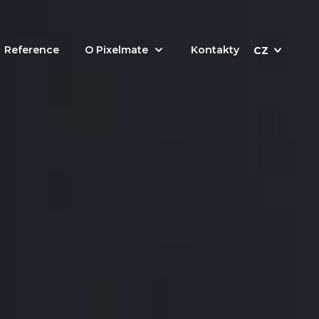
Reference
O Pixelmate
Kontakty
CZ