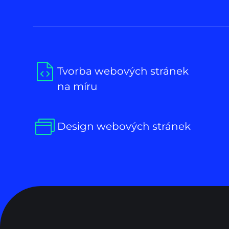
Tvorba webových stránek
na míru
Design webových stránek