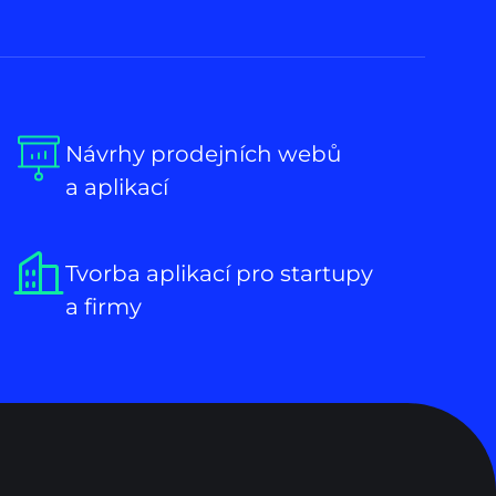
Návrhy prodejních webů
a aplikací
Tvorba aplikací pro startupy
a firmy