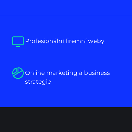
Profesionální firemní weby
Online marketing a business
strategie