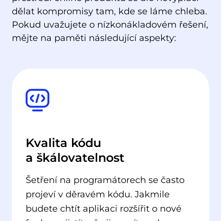
dělat kompromisy tam, kde se láme chleba.
Pokud uvažujete o nízkonákladovém řešení,
mějte na paměti následující aspekty:
Kvalita kódu
a škálovatelnost
Šetření na programátorech se často
projeví v děravém kódu. Jakmile
budete chtít aplikaci rozšířit o nové