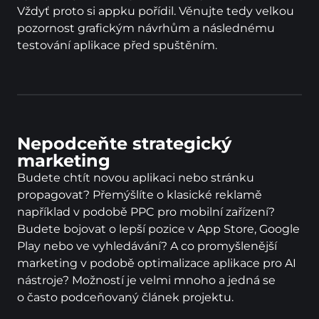
Vždyť proto si appku pořídil. Věnujte tedy velkou 
pozornost grafickým návrhům a následnému 
testování aplikace před spuštěním.
Nepodceňte strategický
marketing
Budete chtít novou aplikaci nebo stránku 
propagovat? Přemýšlíte o klasické reklamě 
například v podobě PPC pro mobilní zařízení? 
Budete bojovat o lepší pozice v App Store, Google 
Play nebo ve vyhledávání? A co promyšlenější 
marketing v podobě optimalizace aplikace pro AI 
nástroje? Možností je velmi mnoho a jedná se 
o často podceňovaný článek projektu.