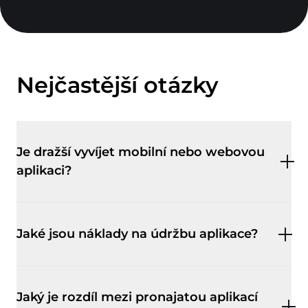
Nejčastější otázky
Je dražší vyvíjet mobilní nebo webovou
aplikaci?
Jaké jsou náklady na údržbu aplikace?
Jaký je rozdíl mezi pronajatou aplikací