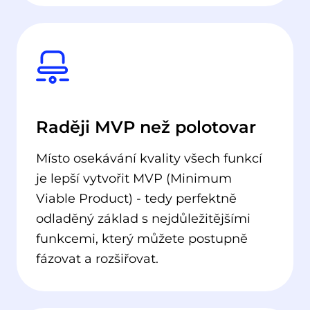
Raději MVP než polotovar
Místo osekávání kvality všech funkcí
je lepší vytvořit MVP (Minimum
Viable Product) - tedy perfektně
odladěný základ s nejdůležitějšími
funkcemi, který můžete postupně
fázovat a rozšiřovat.