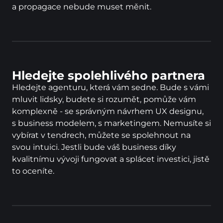
a propagace nebude muset měnit.
Hledejte spolehlivého partnera
Hledejte agenturu, která vám sedne. Bude s vámi 
mluvit lidsky, budete si rozumět, pomůže vám 
komplexně - se správným návrhem UX designu, 
s business modelem, s marketingem. Nemusíte si 
vybírat v tendrech, můžete se spolehnout na 
svou intuici. Jestli bude váš business díky 
kvalitnímu vývoji fungovat a splácet investici, jistě 
to oceníte.