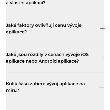
a vlastní aplikací?
Jaké faktory ovlivňují cenu vývoje
aplikace?
Jaké jsou rozdíly v cenách vývoje iOS
aplikace nebo Android aplikace?
Kolik času zabere vývoj aplikace na
míru?