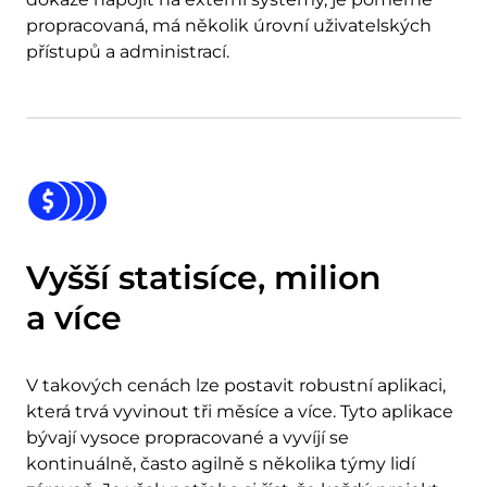
propracovaná, má několik úrovní uživatelských
přístupů a administrací.
Vyšší statisíce, milion
a více
V takových cenách lze postavit robustní aplikaci,
která trvá vyvinout tři měsíce a více. Tyto aplikace
bývají vysoce propracované a vyvíjí se
kontinuálně, často agilně s několika týmy lidí