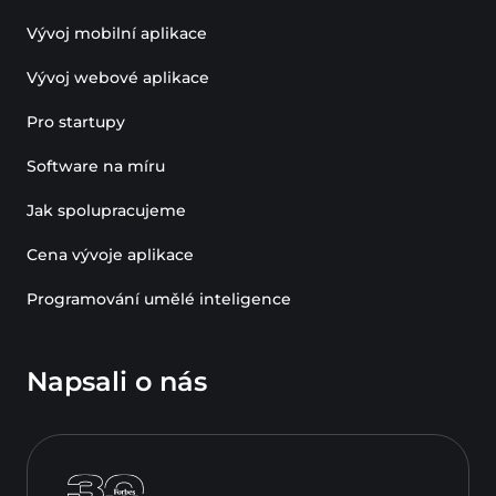
Vývoj mobilní aplikace
Vývoj webové aplikace
Pro startupy
Software na míru
Jak spolupracujeme
Cena vývoje aplikace
Programování umělé inteligence
Napsali o nás