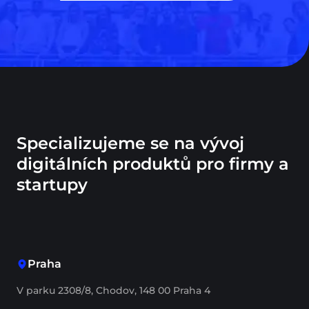
Specializujeme se na vývoj
digitálních produktů pro firmy a
startupy
Praha
V parku 2308/8, Chodov, 148 00 Praha 4