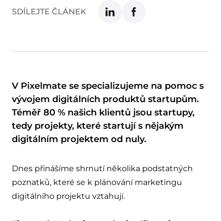
SDÍLEJTE ČLÁNEK
V Pixelmate se specializujeme na pomoc s
vývojem digitálních produktů startupům.
Téměř 80 % našich klientů jsou startupy,
tedy projekty, které startují s nějakým
digitálním projektem od nuly.
Dnes přinášíme shrnutí několika podstatných
poznatků, které se k plánování marketingu
digitálního projektu vztahují.