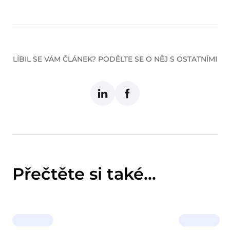
LÍBIL SE VÁM ČLÁNEK? PODĚLTE SE O NĚJ S OSTATNÍMI
Přečtěte si také...