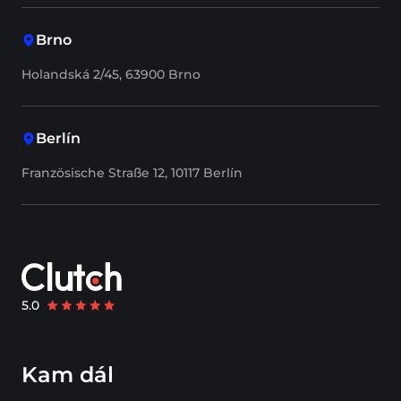
Brno
Holandská 2/45, 63900 Brno
Berlín
Französische Straße 12, 10117 Berlín
Kam dál