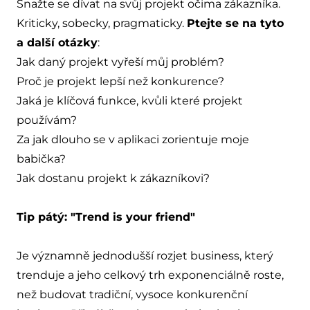
Snažte se dívat na svůj projekt očima zákazníka.
Kriticky, sobecky, pragmaticky.
Ptejte se na tyto
a další otázky
:
Jak daný projekt vyřeší můj problém?
Proč je projekt lepší než konkurence?
Jaká je klíčová funkce, kvůli které projekt
používám?
Za jak dlouho se v aplikaci zorientuje moje
babička?
Jak dostanu projekt k zákazníkovi?
Tip pátý: "Trend is your friend"
Je významně jednodušší rozjet business, který
trenduje a jeho celkový trh exponenciálně roste,
než budovat tradiční, vysoce konkurenční